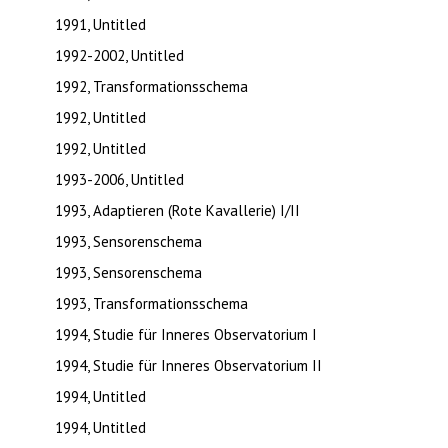
1991, Untitled
1992-2002, Untitled
1992, Transformationsschema
1992, Untitled
1992, Untitled
1993-2006, Untitled
1993, Adaptieren (Rote Kavallerie) I/II
1993, Sensorenschema
1993, Sensorenschema
1993, Transformationsschema
1994, Studie für Inneres Observatorium I
1994, Studie für Inneres Observatorium II
1994, Untitled
1994, Untitled