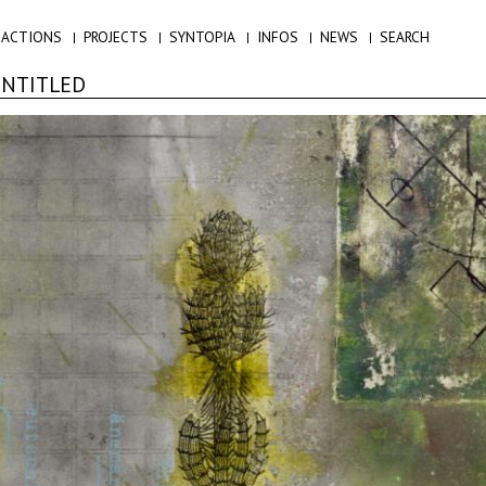
ACTIONS
PROJECTS
SYNTOPIA
INFOS
NEWS
SEARCH
UNTITLED