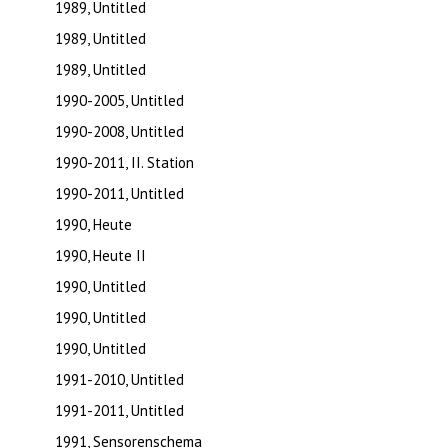
1989, Untitled
1989, Untitled
1989, Untitled
1990-2005, Untitled
1990-2008, Untitled
1990-2011, II. Station
1990-2011, Untitled
1990, Heute
1990, Heute II
1990, Untitled
1990, Untitled
1990, Untitled
1991-2010, Untitled
1991-2011, Untitled
1991, Sensorenschema