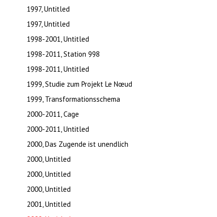
1997, Untitled
1997, Untitled
1998-2001, Untitled
1998-2011, Station 998
1998-2011, Untitled
1999, Studie zum Projekt Le Nœud
1999, Transformationsschema
2000-2011, Cage
2000-2011, Untitled
2000, Das Zugende ist unendlich
2000, Untitled
2000, Untitled
2000, Untitled
2001, Untitled