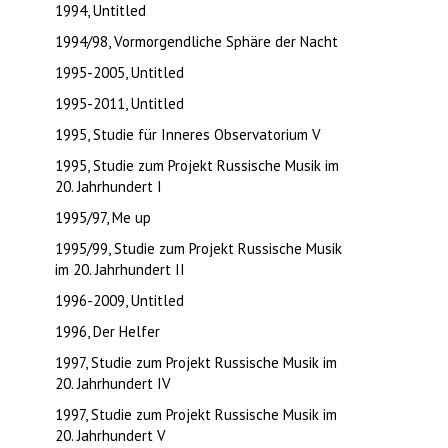
1994, Untitled
1994/98, Vormorgendliche Sphäre der Nacht
1995-2005, Untitled
1995-2011, Untitled
1995, Studie für Inneres Observatorium V
1995, Studie zum Projekt Russische Musik im
20. Jahrhundert I
1995/97, Me up
1995/99, Studie zum Projekt Russische Musik
im 20. Jahrhundert II
1996-2009, Untitled
1996, Der Helfer
1997, Studie zum Projekt Russische Musik im
20. Jahrhundert IV
1997, Studie zum Projekt Russische Musik im
20. Jahrhundert V