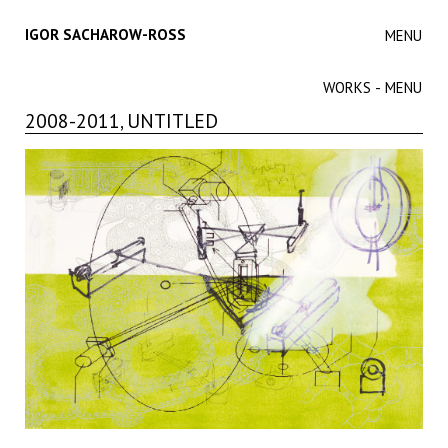
IGOR SACHAROW-ROSS
MENU
WORKS - MENU
2008-2011, UNTITLED